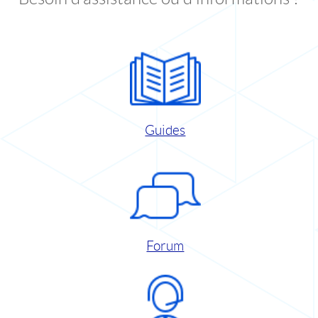
Guides
Forum